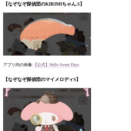
【なぞなぞ探偵団のKIRIMIちゃん.S】
アプリ内の画像:
【公式】Hello Sweet Days
【なぞなぞ探偵団のマイメロディS】