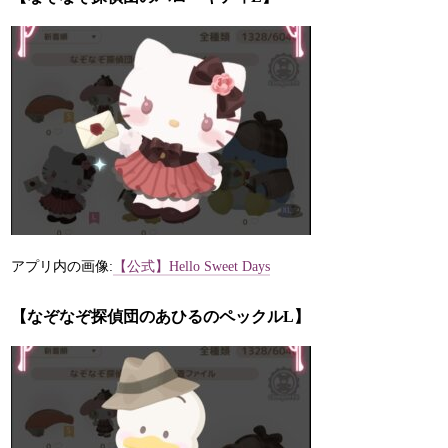
アプリ内の画像:
【公式】Hello Sweet Days
【なぞなぞ探偵団のあひるのペックルL】