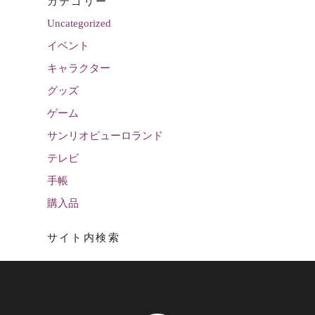
カテゴリー
Uncategorized
イベント
キャラクター
グッズ
ゲーム
サンリオピューロランド
テレビ
手帳
購入品
サイト内検索