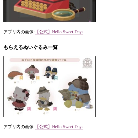
アプリ内の画像:
【公式】Hello Sweet Days
もらえるぬいぐるみ一覧
アプリ内の画像:
【公式】Hello Sweet Days