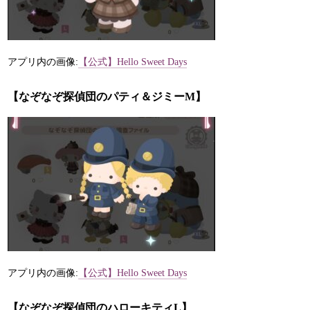
アプリ内の画像:
【公式】Hello Sweet Days
【なぞなぞ探偵団のパティ＆ジミーM】
アプリ内の画像:
【公式】Hello Sweet Days
【なぞなぞ探偵団のハローキティL】