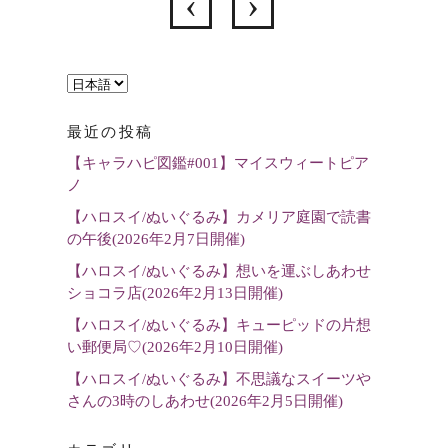
言
語
最近の投稿
を
【キャラハピ図鑑#001】マイスウィートピア
選
ノ
択
【ハロスイ/ぬいぐるみ】カメリア庭園で読書
の午後(2026年2月7日開催)
【ハロスイ/ぬいぐるみ】想いを運ぶしあわせ
ショコラ店(2026年2月13日開催)
【ハロスイ/ぬいぐるみ】キューピッドの片想
い郵便局♡(2026年2月10日開催)
【ハロスイ/ぬいぐるみ】不思議なスイーツや
さんの3時のしあわせ(2026年2月5日開催)