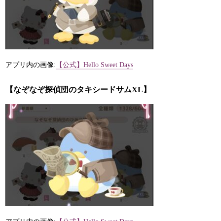
アプリ内の画像:
【公式】Hello Sweet Days
【なぞなぞ探偵団のタキシードサムXL】