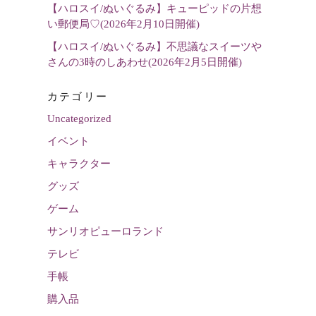
【ハロスイ/ぬいぐるみ】キューピッドの片想
い郵便局♡(2026年2月10日開催)
【ハロスイ/ぬいぐるみ】不思議なスイーツや
さんの3時のしあわせ(2026年2月5日開催)
カテゴリー
Uncategorized
イベント
キャラクター
グッズ
ゲーム
サンリオピューロランド
テレビ
手帳
購入品