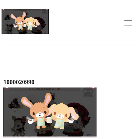
1000020990