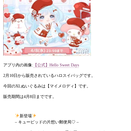
アプリ内の画像:
【公式】Hello Sweet Days
2月10日から販売されているハロスイバッグです。
今回のXLぬいぐるみは【マイメロディ】です。
販売期間は4月8日までです。
新登場
– キューピッドの片想い郵便局♡ –