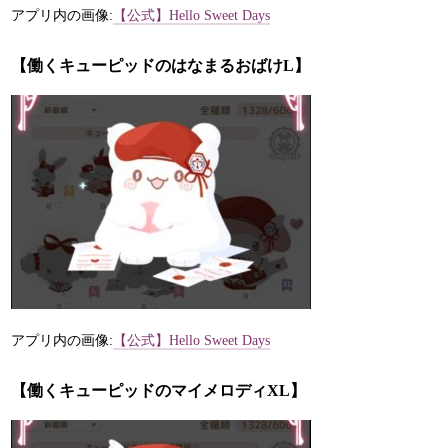
アプリ内の画像:
【公式】Hello Sweet Days
【働くキューピッドのはなまるおばけL】
アプリ内の画像:
【公式】Hello Sweet Days
【働くキューピッドのマイメロディXL】