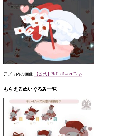
アプリ内の画像:
【公式】Hello Sweet Days
もらえるぬいぐるみ一覧