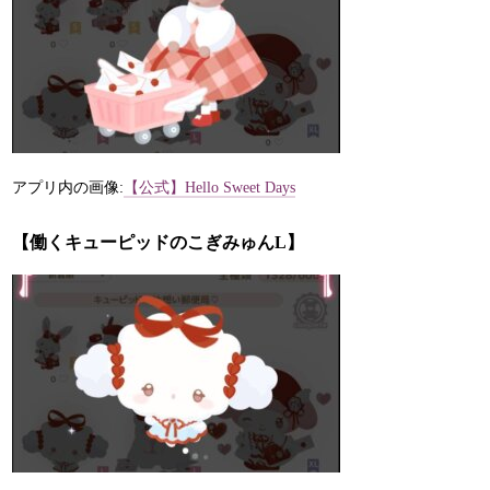
アプリ内の画像:
【公式】Hello Sweet Days
【働くキューピッドのこぎみゅんL】