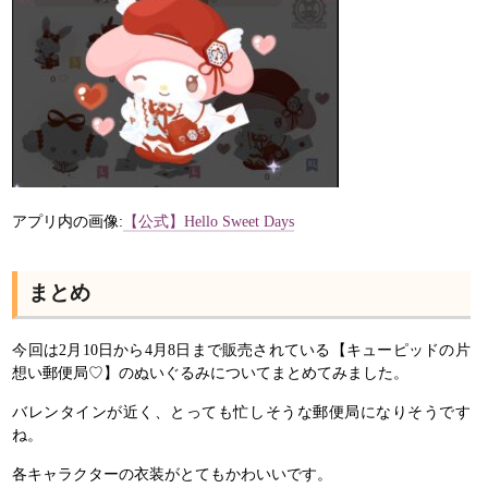
アプリ内の画像:
【公式】Hello Sweet Days
まとめ
今回は2月10日から4月8日まで販売されている【キューピッドの片
想い郵便局♡】のぬいぐるみについてまとめてみました。
バレンタインが近く、とっても忙しそうな郵便局になりそうです
ね。
各キャラクターの衣装がとてもかわいいです。