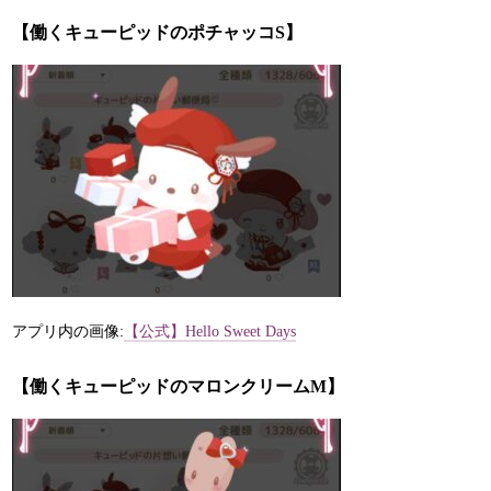
【働くキューピッドのポチャッコS】
アプリ内の画像:
【公式】Hello Sweet Days
【働くキューピッドのマロンクリームM】