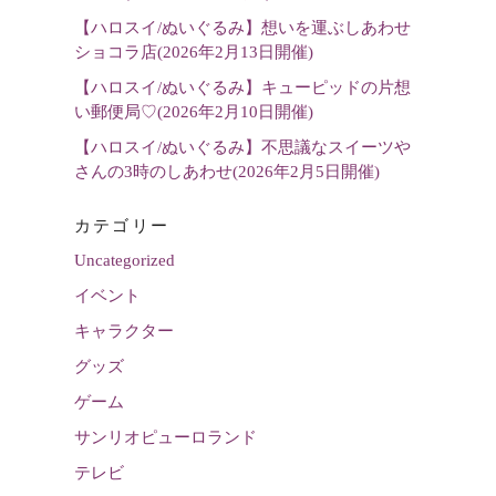
【ハロスイ/ぬいぐるみ】想いを運ぶしあわせ
ショコラ店(2026年2月13日開催)
【ハロスイ/ぬいぐるみ】キューピッドの片想
い郵便局♡(2026年2月10日開催)
【ハロスイ/ぬいぐるみ】不思議なスイーツや
さんの3時のしあわせ(2026年2月5日開催)
カテゴリー
Uncategorized
イベント
キャラクター
グッズ
ゲーム
サンリオピューロランド
テレビ