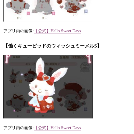
アプリ内の画像:
【公式】Hello Sweet Days
【働くキューピッドのウィッシュミーメルS】
アプリ内の画像:
【公式】Hello Sweet Days