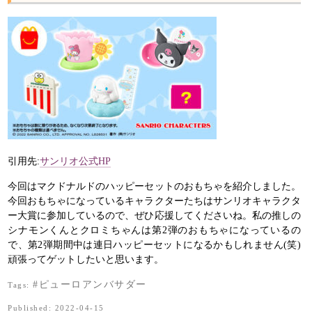
引用先:
サンリオ公式HP
今回はマクドナルドのハッピーセットのおもちゃを紹介しました。
今回おもちゃになっているキャラクターたちはサンリオキャラクタ
ー大賞に参加しているので、ぜひ応援してくださいね。私の推しの
シナモンくんとクロミちゃんは第2弾のおもちゃになっているの
で、第2弾期間中は連日ハッピーセットになるかもしれません(笑)
頑張ってゲットしたいと思います。
#ピューロアンバサダー
Tags:
Published: 2022-04-15