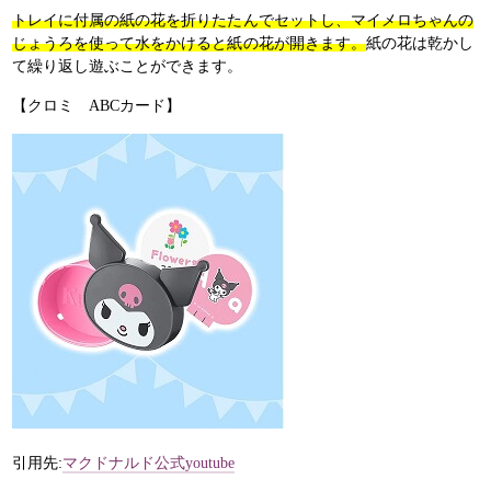
トレイに付属の紙の花を折りたたんでセットし、マイメロちゃんの
じょうろを使って水をかけると紙の花が開きます。
紙の花は乾かし
て繰り返し遊ぶことができます。
【クロミ ABCカード】
引用先:
マクドナルド公式youtube