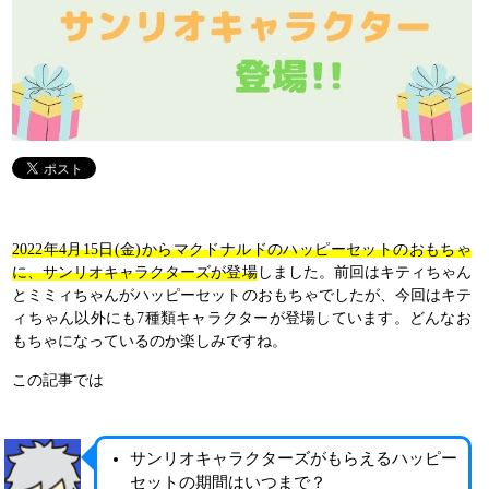
2022年4月15日(金)からマクドナルドのハッピーセットのおもちゃ
に、サンリオキャラクターズが登場
しました。前回はキティちゃん
とミミィちゃんがハッピーセットのおもちゃでしたが、今回はキテ
ィちゃん以外にも7種類キャラクターが登場しています。どんなお
もちゃになっているのか楽しみですね。
この記事では
サンリオキャラクターズがもらえるハッピー
セットの期間はいつまで？