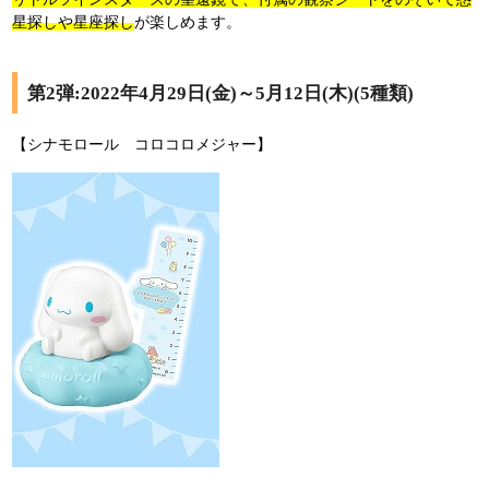
星探しや星座探し
が楽しめます。
第2弾:2022年4月29日(金)～5月12日(木)(5種類)
【シナモロール コロコロメジャー】