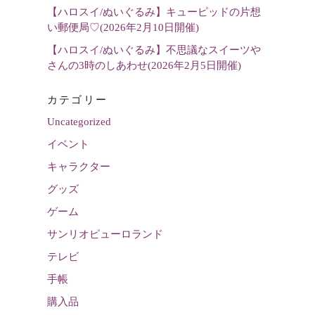
【ハロスイ/ぬいぐるみ】キューピッドの片想
い郵便局♡(2026年2月10日開催)
【ハロスイ/ぬいぐるみ】不思議なスイーツや
さんの3時のしあわせ(2026年2月5日開催)
カテゴリー
Uncategorized
イベント
キャラクター
グッズ
ゲーム
サンリオピューロランド
テレビ
手帳
購入品