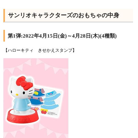
サンリオキャラクターズのおもちゃの中身
第1弾:2022年4月15日(金)～4月28日(木)(4種類)
【ハローキティ きせかえスタンプ】