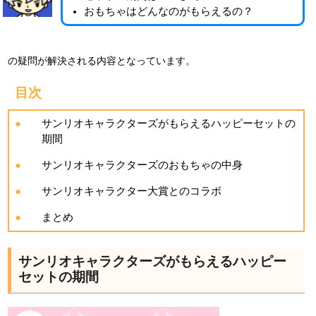
おもちゃはどんなのがもらえるの？
の疑問が解決される内容となっています。
目次
サンリオキャラクターズがもらえるハッピーセットの
期間
サンリオキャラクターズのおもちゃの中身
サンリオキャラクター大賞とのコラボ
まとめ
サンリオキャラクターズがもらえるハッピー
セットの期間