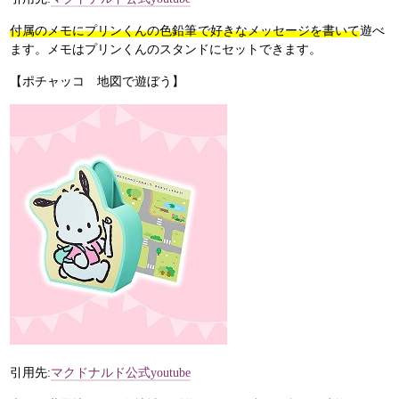
付属のメモにプリンくんの色鉛筆で好きなメッセージを書いて
遊べ
ます。メモはプリンくんのスタンドにセットできます。
【ポチャッコ 地図で遊ぼう】
引用先:
マクドナルド公式youtube