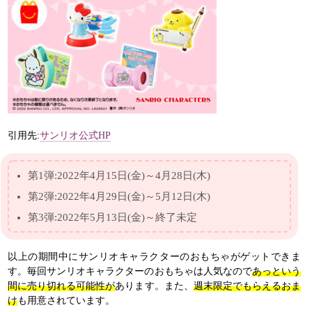
引用先:
サンリオ公式HP
第1弾:2022年4月15日(金)～4月28日(木)
第2弾:2022年4月29日(金)～5月12日(木)
第3弾:2022年5月13日(金)～終了未定
以上の期間中にサンリオキャラクターのおもちゃがゲットできま
す。毎回サンリオキャラクターのおもちゃは人気なので
あっという
間に売り切れる可能性が
あります。また、
週末限定でもらえるおま
け
も用意されています。