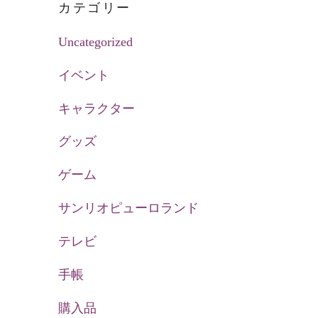
カテゴリー
Uncategorized
イベント
キャラクター
グッズ
ゲーム
サンリオピューロランド
テレビ
手帳
購入品