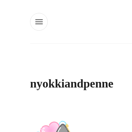
nyokkiandpenne