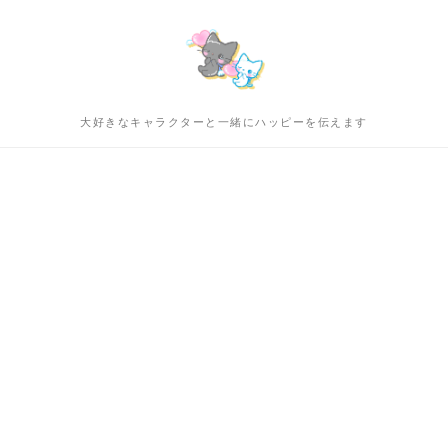
大好きなキャラクターと一緒にハッピーを伝えます