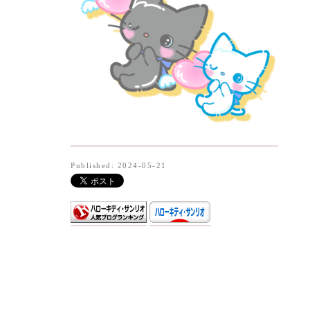
Published: 2024-05-21