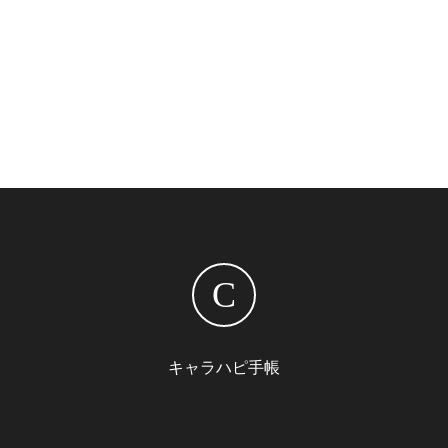
C
キャラハピ手帳