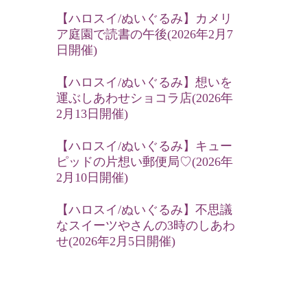
【ハロスイ/ぬいぐるみ】カメリ
ア庭園で読書の午後(2026年2月7
日開催)
【ハロスイ/ぬいぐるみ】想いを
運ぶしあわせショコラ店(2026年
2月13日開催)
【ハロスイ/ぬいぐるみ】キュー
ピッドの片想い郵便局♡(2026年
2月10日開催)
【ハロスイ/ぬいぐるみ】不思議
なスイーツやさんの3時のしあわ
せ(2026年2月5日開催)