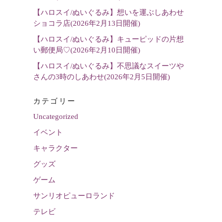
【ハロスイ/ぬいぐるみ】想いを運ぶしあわせ
ショコラ店(2026年2月13日開催)
【ハロスイ/ぬいぐるみ】キューピッドの片想
い郵便局♡(2026年2月10日開催)
【ハロスイ/ぬいぐるみ】不思議なスイーツや
さんの3時のしあわせ(2026年2月5日開催)
カテゴリー
Uncategorized
イベント
キャラクター
グッズ
ゲーム
サンリオピューロランド
テレビ