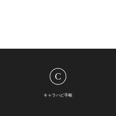
C
キャラハピ手帳