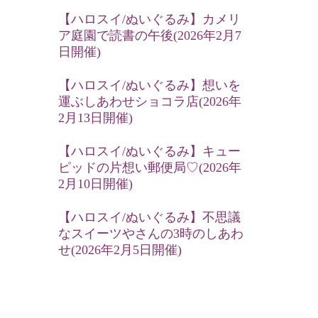
【ハロスイ/ぬいぐるみ】カメリ
ア庭園で読書の午後(2026年2月7
日開催)
【ハロスイ/ぬいぐるみ】想いを
運ぶしあわせショコラ店(2026年
2月13日開催)
【ハロスイ/ぬいぐるみ】キュー
ピッドの片想い郵便局♡(2026年
2月10日開催)
【ハロスイ/ぬいぐるみ】不思議
なスイーツやさんの3時のしあわ
せ(2026年2月5日開催)