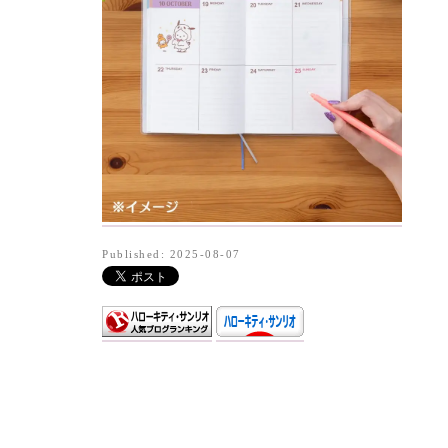
Published: 2025-08-07