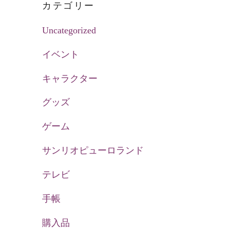
カテゴリー
Uncategorized
イベント
キャラクター
グッズ
ゲーム
サンリオピューロランド
テレビ
手帳
購入品