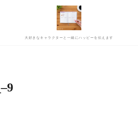
大好きなキャラクターと一緒にハッピーを伝えます
_–9