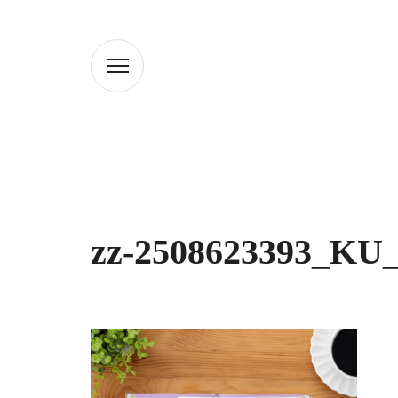
zz-2508623393_KU