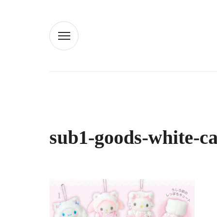
sub1-goods-white-ca