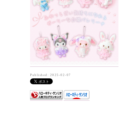
Published: 2025-02-07