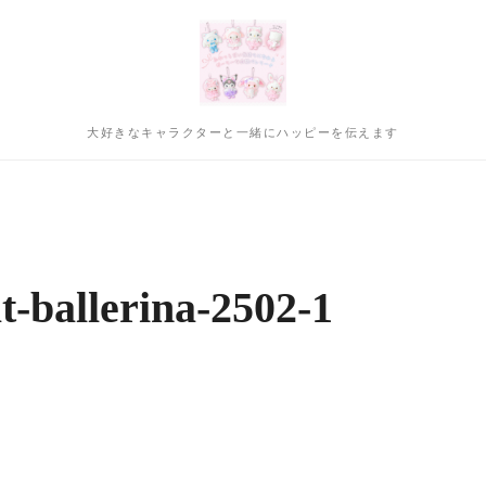
大好きなキャラクターと一緒にハッピーを伝えます
t-ballerina-2502-1