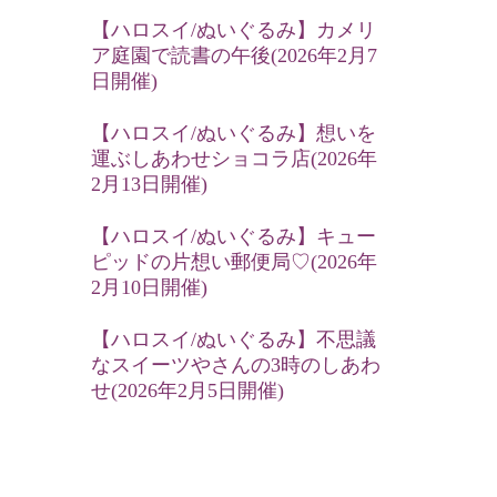
【ハロスイ/ぬいぐるみ】カメリ
ア庭園で読書の午後(2026年2月7
日開催)
【ハロスイ/ぬいぐるみ】想いを
運ぶしあわせショコラ店(2026年
2月13日開催)
【ハロスイ/ぬいぐるみ】キュー
ピッドの片想い郵便局♡(2026年
2月10日開催)
【ハロスイ/ぬいぐるみ】不思議
なスイーツやさんの3時のしあわ
せ(2026年2月5日開催)