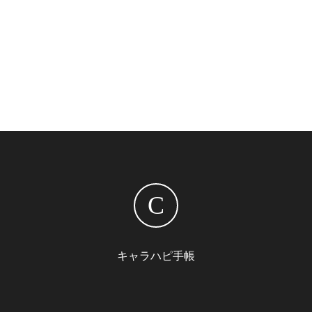
C
キャラハピ手帳