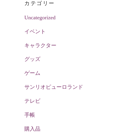
カテゴリー
Uncategorized
イベント
キャラクター
グッズ
ゲーム
サンリオピューロランド
テレビ
手帳
購入品