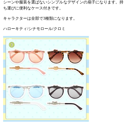
シーンや服装を選ばないシンプルなデザインの扇子になります。持
ち運びに便利なケース付きです。
キャラクターは全部で3種類になります。
ハローキティ/シナモロール/クロミ