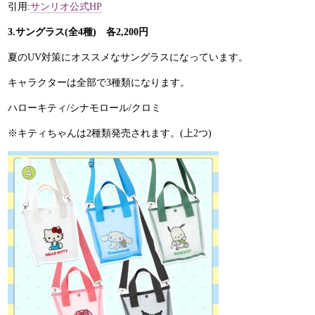
引用:
サンリオ公式HP
3.サングラス(全4種) 各2,200円
夏のUV対策にオススメなサングラスになっています。
キャラクターは全部で3種類になります。
ハローキティ/シナモロール/クロミ
※キティちゃんは2種類発売されます。(上2つ)