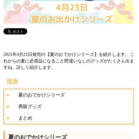
2025年4月23日発売の【夏のおでかけシリーズ】を紹介します。こ
れからの夏に必需品になること間違いなしのグッズがたくさん出ま
すね。詳しく紹介します。
目次
夏のおでかけシリーズ
再販グッズ
まとめ
夏のおでかけシリーズ