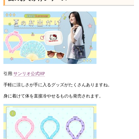
引用:
サンリオ公式HP
手軽に涼しさが手に入るグッズがたくさんありますね。
身に着けて体を直接冷やせるものも発売されます。