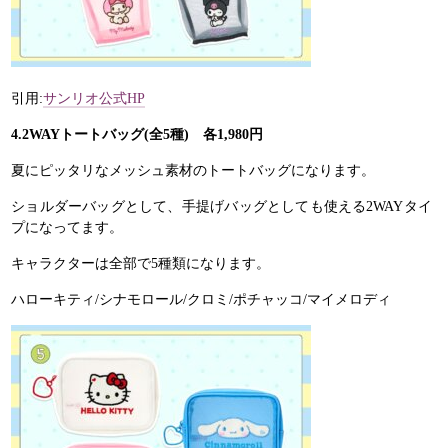
引用:
サンリオ公式HP
4.2WAYトートバッグ(全5種) 各1,980円
夏にピッタリなメッシュ素材のトートバッグになります。
ショルダーバッグとして、手提げバッグとしても使える2WAYタイ
プになってます。
キャラクターは全部で5種類になります。
ハローキティ/シナモロール/クロミ/ポチャッコ/マイメロディ