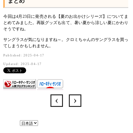
まとめ
今回は4月23日に発売される【夏のお出かけシリーズ】についてま
とめてみました。再販グッズも出て、暑い夏から涼しい夏にかわり
そうですね。
サングラスが気になりますね～。クロミちゃんのサングラスを買っ
てしまうかもしれません。
Published: 2025-04-17
Updated: 2025-04-17
言
語