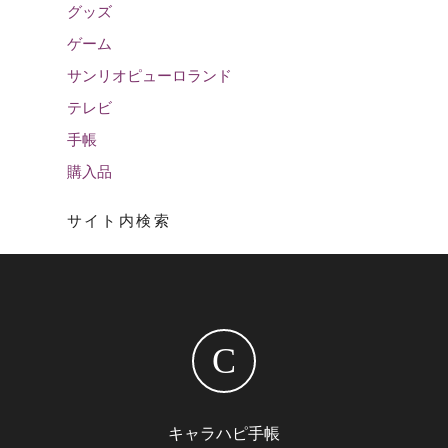
グッズ
ゲーム
サンリオピューロランド
テレビ
手帳
購入品
サイト内検索
C
キャラハピ手帳