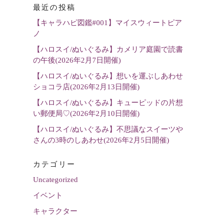
最近の投稿
を
【キャラハピ図鑑#001】マイスウィートピア
選
ノ
択
【ハロスイ/ぬいぐるみ】カメリア庭園で読書
の午後(2026年2月7日開催)
【ハロスイ/ぬいぐるみ】想いを運ぶしあわせ
ショコラ店(2026年2月13日開催)
【ハロスイ/ぬいぐるみ】キューピッドの片想
い郵便局♡(2026年2月10日開催)
【ハロスイ/ぬいぐるみ】不思議なスイーツや
さんの3時のしあわせ(2026年2月5日開催)
カテゴリー
Uncategorized
イベント
キャラクター