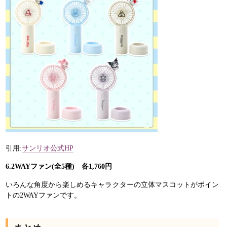
引用:
サンリオ公式HP
6.2WAYファン(全5種) 各1,760円
いろんな角度から楽しめるキャラクターの立体マスコットがポイン
トの2WAYファンです。