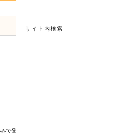
サイト内検索
るみで登