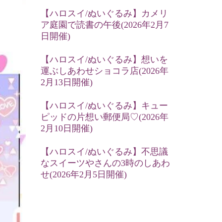
【ハロスイ/ぬいぐるみ】カメリ
ア庭園で読書の午後(2026年2月7
日開催)
【ハロスイ/ぬいぐるみ】想いを
運ぶしあわせショコラ店(2026年
2月13日開催)
【ハロスイ/ぬいぐるみ】キュー
ピッドの片想い郵便局♡(2026年
2月10日開催)
【ハロスイ/ぬいぐるみ】不思議
なスイーツやさんの3時のしあわ
せ(2026年2月5日開催)