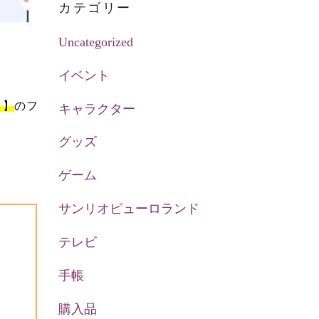
カテゴリー
Uncategorized
イベント
！】
のフ
キャラクター
グッズ
ゲーム
サンリオピューロランド
テレビ
手帳
購入品