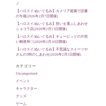
選
ノ
択
【ハロスイ/ぬいぐるみ】カメリア庭園で読書
の午後(2026年2月7日開催)
【ハロスイ/ぬいぐるみ】想いを運ぶしあわせ
ショコラ店(2026年2月13日開催)
【ハロスイ/ぬいぐるみ】キューピッドの片想
い郵便局♡(2026年2月10日開催)
【ハロスイ/ぬいぐるみ】不思議なスイーツや
さんの3時のしあわせ(2026年2月5日開催)
カテゴリー
Uncategorized
イベント
キャラクター
グッズ
ゲーム