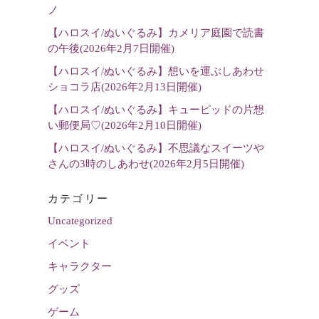
選
ノ
択
【ハロスイ/ぬいぐるみ】カメリア庭園で読書
の午後(2026年2月7日開催)
【ハロスイ/ぬいぐるみ】想いを運ぶしあわせ
ショコラ店(2026年2月13日開催)
【ハロスイ/ぬいぐるみ】キューピッドの片想
い郵便局♡(2026年2月10日開催)
【ハロスイ/ぬいぐるみ】不思議なスイーツや
さんの3時のしあわせ(2026年2月5日開催)
カテゴリー
Uncategorized
イベント
キャラクター
グッズ
ゲーム