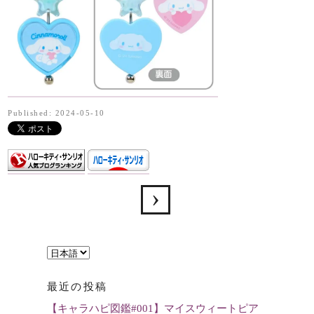
Published: 2024-05-10
言
語
最近の投稿
を
【キャラハピ図鑑#001】マイスウィートピア