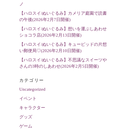
選
ノ
択
【ハロスイ/ぬいぐるみ】カメリア庭園で読書
の午後(2026年2月7日開催)
【ハロスイ/ぬいぐるみ】想いを運ぶしあわせ
ショコラ店(2026年2月13日開催)
【ハロスイ/ぬいぐるみ】キューピッドの片想
い郵便局♡(2026年2月10日開催)
【ハロスイ/ぬいぐるみ】不思議なスイーツや
さんの3時のしあわせ(2026年2月5日開催)
カテゴリー
Uncategorized
イベント
キャラクター
グッズ
ゲーム