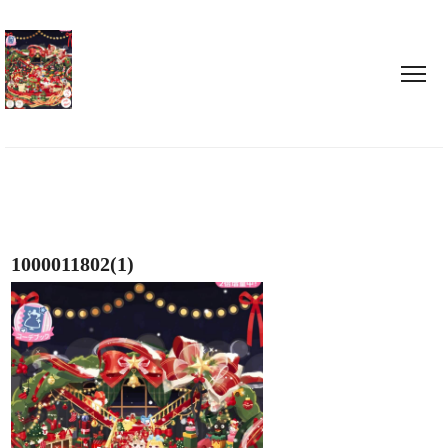
1000011802(1)