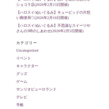
ショコラ店(2026年2月13日開催)
【ハロスイ/ぬいぐるみ】キューピッドの片想
い郵便局♡(2026年2月10日開催)
【ハロスイ/ぬいぐるみ】不思議なスイーツや
さんの3時のしあわせ(2026年2月5日開催)
カテゴリー
Uncategorized
イベント
キャラクター
グッズ
ゲーム
サンリオピューロランド
テレビ
手帳