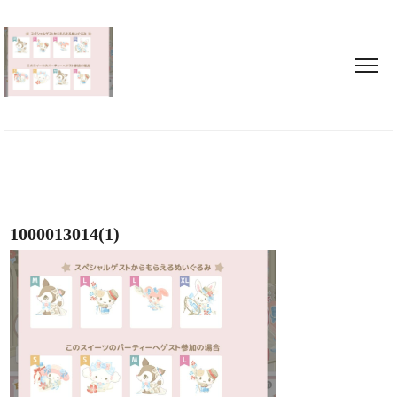
1000013014(1)