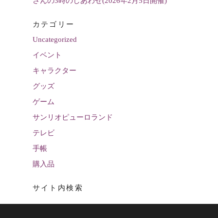
さんの3時のしあわせ(2026年2月5日開催)
カテゴリー
Uncategorized
イベント
キャラクター
グッズ
ゲーム
サンリオピューロランド
テレビ
手帳
購入品
サイト内検索