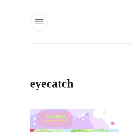
eyecatch