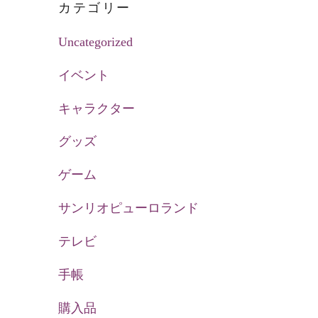
カテゴリー
Uncategorized
イベント
キャラクター
グッズ
ゲーム
サンリオピューロランド
テレビ
手帳
購入品