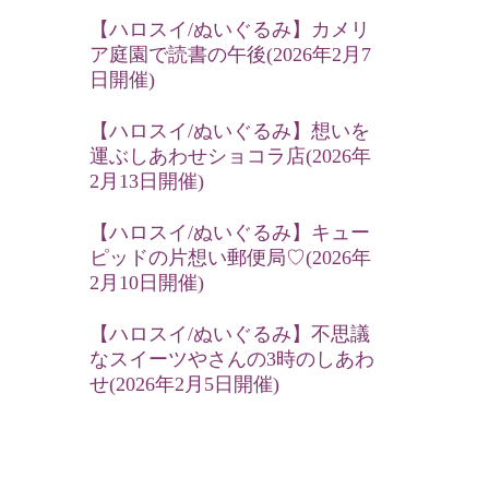
【ハロスイ/ぬいぐるみ】カメリ
ア庭園で読書の午後(2026年2月7
日開催)
【ハロスイ/ぬいぐるみ】想いを
運ぶしあわせショコラ店(2026年
2月13日開催)
【ハロスイ/ぬいぐるみ】キュー
ピッドの片想い郵便局♡(2026年
2月10日開催)
【ハロスイ/ぬいぐるみ】不思議
なスイーツやさんの3時のしあわ
せ(2026年2月5日開催)