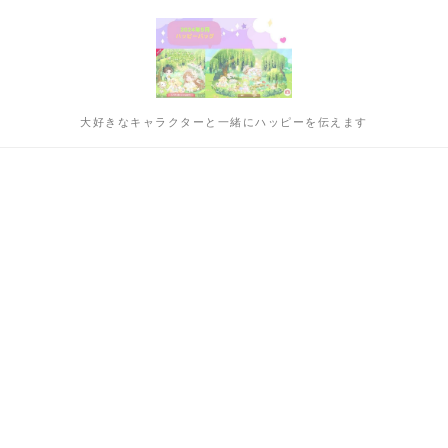
大好きなキャラクターと一緒にハッピーを伝えます