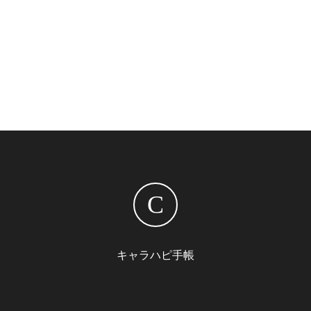
C
キャラハピ手帳