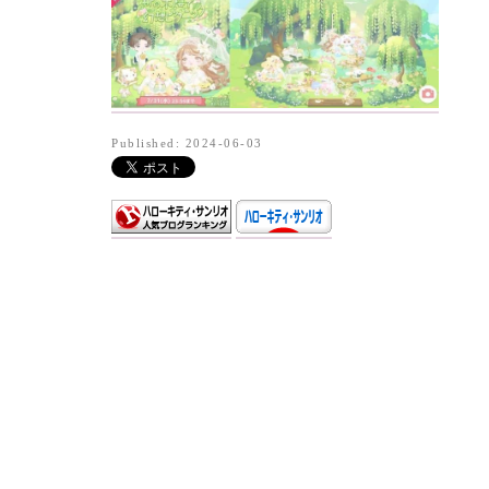
Published: 2024-06-03