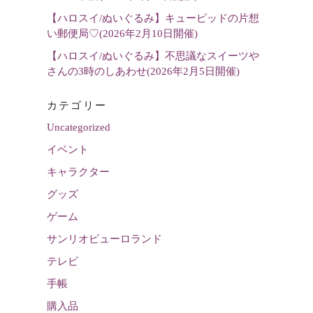
【ハロスイ/ぬいぐるみ】キューピッドの片想
い郵便局♡(2026年2月10日開催)
【ハロスイ/ぬいぐるみ】不思議なスイーツや
さんの3時のしあわせ(2026年2月5日開催)
カテゴリー
Uncategorized
イベント
キャラクター
グッズ
ゲーム
サンリオピューロランド
テレビ
手帳
購入品