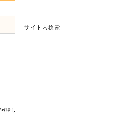
サイト内検索
で登場し