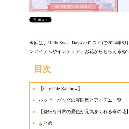
今回は、Hello Sweet Days(ハロスイ)で2024年6
ンアイテムやインテリア、お花からもらえるぬ
目次
【City Pale Rainbow】
ハッピーバッグの雰囲気とアイテム一覧
【些細な日常の景色が元気をくれる傘の花
まとめ