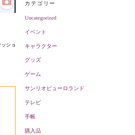
カテゴリー
Uncategorized
イベント
ァッショ
キャラクター
グッズ
ゲーム
サンリオピューロランド
テレビ
手帳
購入品