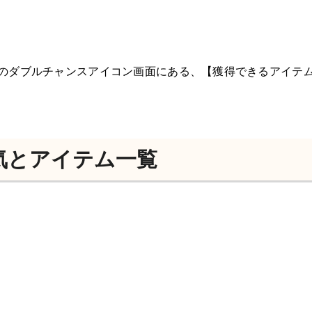
のダブルチャンスアイコン画面にある、【獲得できるアイテ
気とアイテム一覧