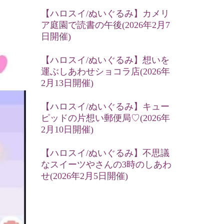
【ハロスイ/ぬいぐるみ】カメリ
ア庭園で読書の午後(2026年2月7
日開催)
【ハロスイ/ぬいぐるみ】想いを
運ぶしあわせショコラ店(2026年
2月13日開催)
【ハロスイ/ぬいぐるみ】キュー
ピッドの片想い郵便局♡(2026年
2月10日開催)
【ハロスイ/ぬいぐるみ】不思議
なスイーツやさんの3時のしあわ
せ(2026年2月5日開催)