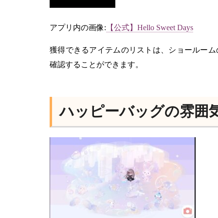
アプリ内の画像:
【公式】Hello Sweet Days
獲得できるアイテムのリストは、ショールーム
確認することができます。
ハッピーバッグの雰囲