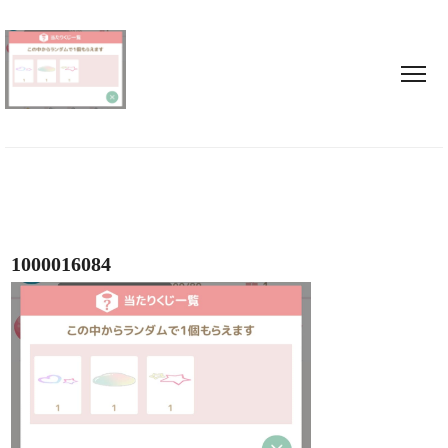
1000016084