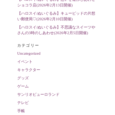
ショコラ店(2026年2月13日開催)
【ハロスイ/ぬいぐるみ】キューピッドの片想
い郵便局♡(2026年2月10日開催)
【ハロスイ/ぬいぐるみ】不思議なスイーツや
さんの3時のしあわせ(2026年2月5日開催)
カテゴリー
Uncategorized
イベント
キャラクター
グッズ
ゲーム
サンリオピューロランド
テレビ
手帳