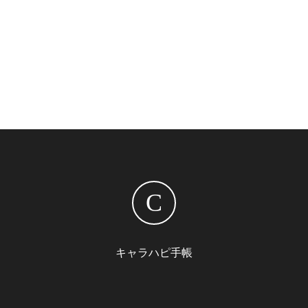
C
キャラハピ手帳