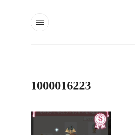
1000016223