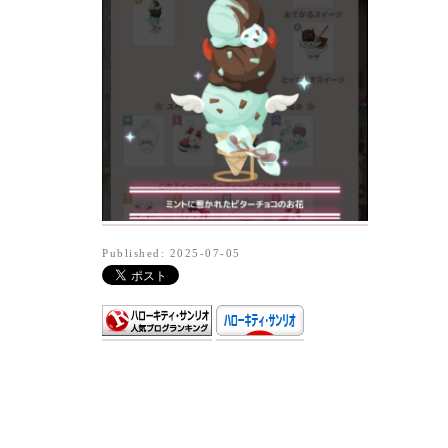
Published: 2025-07-05