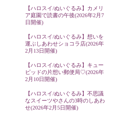
【ハロスイ/ぬいぐるみ】カメリ
ア庭園で読書の午後(2026年2月7
日開催)
【ハロスイ/ぬいぐるみ】想いを
運ぶしあわせショコラ店(2026年
2月13日開催)
【ハロスイ/ぬいぐるみ】キュー
ピッドの片想い郵便局♡(2026年
2月10日開催)
【ハロスイ/ぬいぐるみ】不思議
なスイーツやさんの3時のしあわ
せ(2026年2月5日開催)