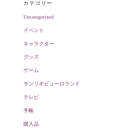
カテゴリー
Uncategorized
イベント
キャラクター
グッズ
ゲーム
サンリオピューロランド
テレビ
手帳
購入品