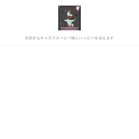
大好きなキャラクターと一緒にハッピーを伝えます