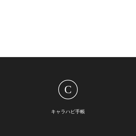
C
キャラハピ手帳