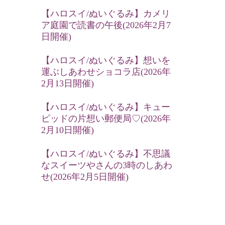
【ハロスイ/ぬいぐるみ】カメリ
ア庭園で読書の午後(2026年2月7
日開催)
【ハロスイ/ぬいぐるみ】想いを
運ぶしあわせショコラ店(2026年
2月13日開催)
【ハロスイ/ぬいぐるみ】キュー
ピッドの片想い郵便局♡(2026年
2月10日開催)
【ハロスイ/ぬいぐるみ】不思議
なスイーツやさんの3時のしあわ
せ(2026年2月5日開催)