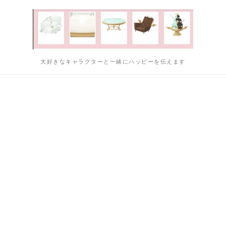
大好きなキャラクターと一緒にハッピーを伝えます