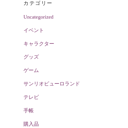
カテゴリー
Uncategorized
イベント
キャラクター
グッズ
ゲーム
サンリオピューロランド
テレビ
手帳
購入品