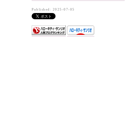
Published: 2025-07-05