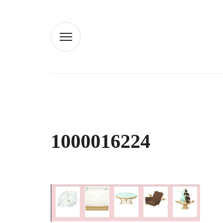
1000016224