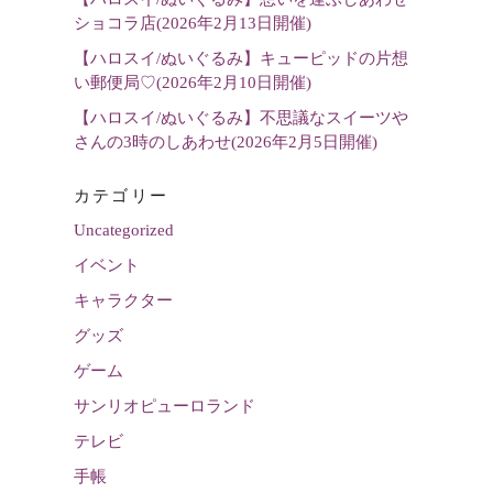
ショコラ店(2026年2月13日開催)
【ハロスイ/ぬいぐるみ】キューピッドの片想
い郵便局♡(2026年2月10日開催)
【ハロスイ/ぬいぐるみ】不思議なスイーツや
さんの3時のしあわせ(2026年2月5日開催)
カテゴリー
Uncategorized
イベント
キャラクター
グッズ
ゲーム
サンリオピューロランド
テレビ
手帳