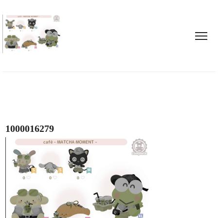
1000016279