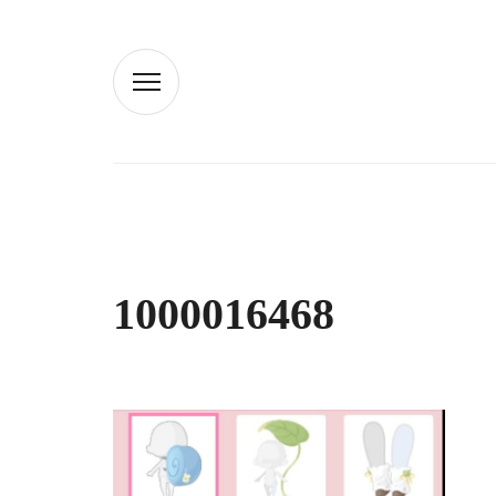
1000016468