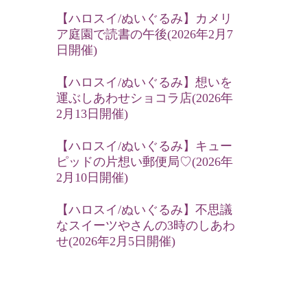
【ハロスイ/ぬいぐるみ】カメリ
ア庭園で読書の午後(2026年2月7
日開催)
【ハロスイ/ぬいぐるみ】想いを
運ぶしあわせショコラ店(2026年
2月13日開催)
【ハロスイ/ぬいぐるみ】キュー
ピッドの片想い郵便局♡(2026年
2月10日開催)
【ハロスイ/ぬいぐるみ】不思議
なスイーツやさんの3時のしあわ
せ(2026年2月5日開催)