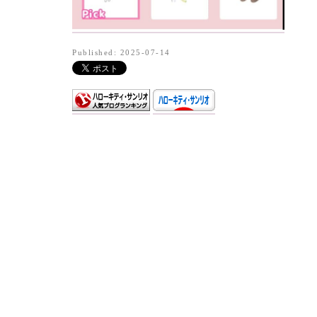
Published: 2025-07-14