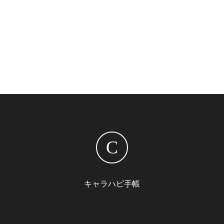
C
キャラハピ手帳