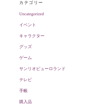
カテゴリー
Uncategorized
イベント
キャラクター
グッズ
ゲーム
サンリオピューロランド
テレビ
手帳
購入品