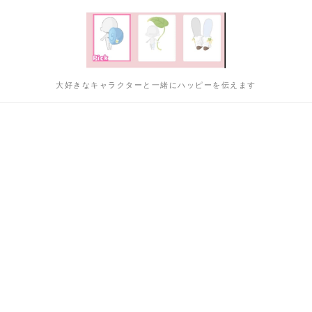
大好きなキャラクターと一緒にハッピーを伝えます