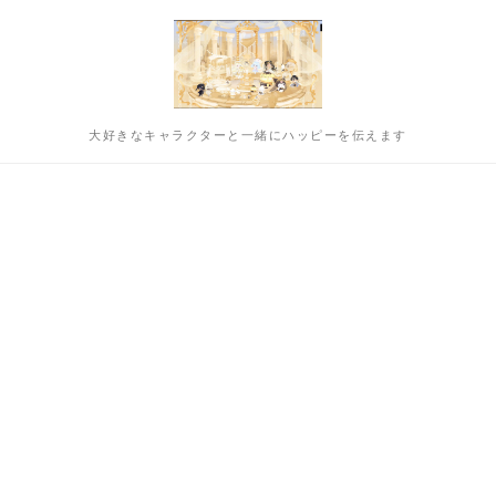
大好きなキャラクターと一緒にハッピーを伝えます