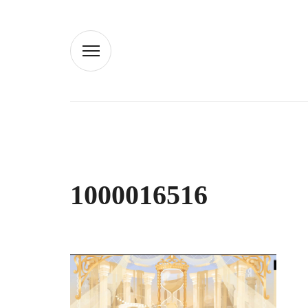
1000016516