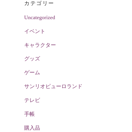
カテゴリー
Uncategorized
イベント
キャラクター
グッズ
ゲーム
サンリオピューロランド
テレビ
手帳
購入品