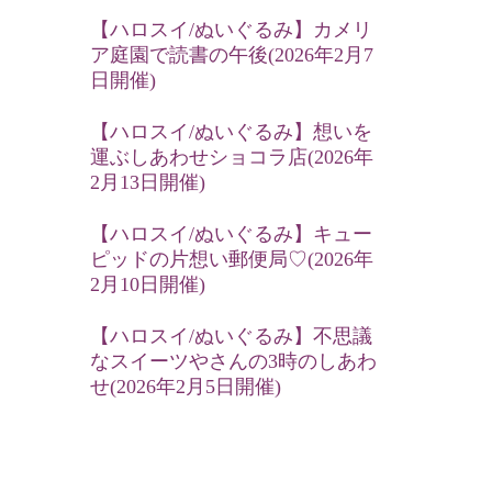
【ハロスイ/ぬいぐるみ】カメリ
ア庭園で読書の午後(2026年2月7
日開催)
【ハロスイ/ぬいぐるみ】想いを
運ぶしあわせショコラ店(2026年
2月13日開催)
【ハロスイ/ぬいぐるみ】キュー
ピッドの片想い郵便局♡(2026年
2月10日開催)
【ハロスイ/ぬいぐるみ】不思議
なスイーツやさんの3時のしあわ
せ(2026年2月5日開催)