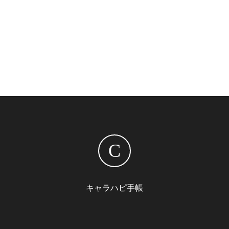
C
キャラハピ手帳