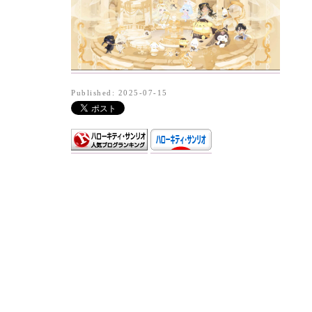
Published: 2025-07-15