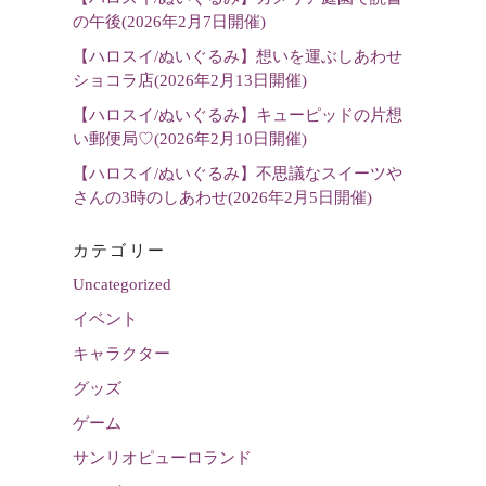
の午後(2026年2月7日開催)
【ハロスイ/ぬいぐるみ】想いを運ぶしあわせ
ショコラ店(2026年2月13日開催)
【ハロスイ/ぬいぐるみ】キューピッドの片想
い郵便局♡(2026年2月10日開催)
【ハロスイ/ぬいぐるみ】不思議なスイーツや
さんの3時のしあわせ(2026年2月5日開催)
カテゴリー
Uncategorized
イベント
キャラクター
グッズ
ゲーム
サンリオピューロランド