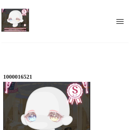
1000016521