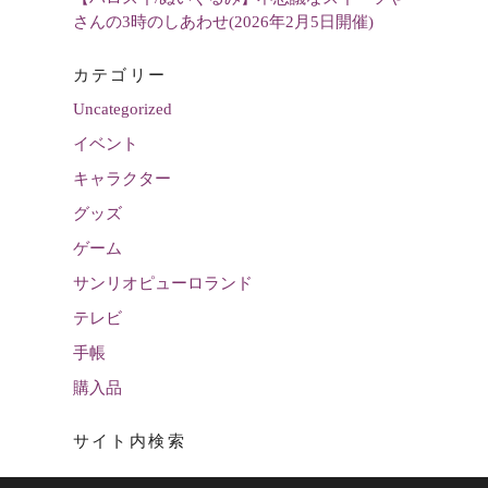
さんの3時のしあわせ(2026年2月5日開催)
カテゴリー
Uncategorized
イベント
キャラクター
グッズ
ゲーム
サンリオピューロランド
テレビ
手帳
購入品
サイト内検索