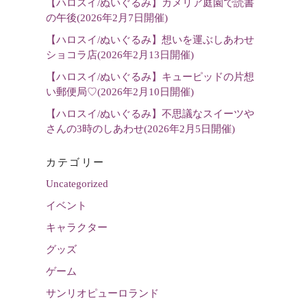
【ハロスイ/ぬいぐるみ】カメリア庭園で読書
の午後(2026年2月7日開催)
【ハロスイ/ぬいぐるみ】想いを運ぶしあわせ
ショコラ店(2026年2月13日開催)
【ハロスイ/ぬいぐるみ】キューピッドの片想
い郵便局♡(2026年2月10日開催)
【ハロスイ/ぬいぐるみ】不思議なスイーツや
さんの3時のしあわせ(2026年2月5日開催)
カテゴリー
Uncategorized
イベント
キャラクター
グッズ
ゲーム
サンリオピューロランド