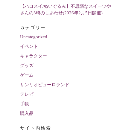
【ハロスイ/ぬいぐるみ】不思議なスイーツや
さんの3時のしあわせ(2026年2月5日開催)
カテゴリー
Uncategorized
イベント
キャラクター
グッズ
ゲーム
サンリオピューロランド
テレビ
手帳
購入品
サイト内検索