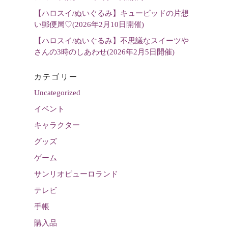
【ハロスイ/ぬいぐるみ】キューピッドの片想
い郵便局♡(2026年2月10日開催)
【ハロスイ/ぬいぐるみ】不思議なスイーツや
さんの3時のしあわせ(2026年2月5日開催)
カテゴリー
Uncategorized
イベント
キャラクター
グッズ
ゲーム
サンリオピューロランド
テレビ
手帳
購入品