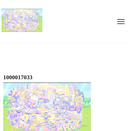
1000017033