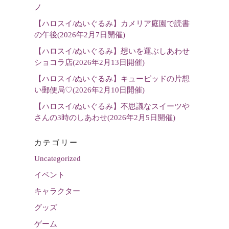
選
ノ
択
【ハロスイ/ぬいぐるみ】カメリア庭園で読書
の午後(2026年2月7日開催)
【ハロスイ/ぬいぐるみ】想いを運ぶしあわせ
ショコラ店(2026年2月13日開催)
【ハロスイ/ぬいぐるみ】キューピッドの片想
い郵便局♡(2026年2月10日開催)
【ハロスイ/ぬいぐるみ】不思議なスイーツや
さんの3時のしあわせ(2026年2月5日開催)
カテゴリー
Uncategorized
イベント
キャラクター
グッズ
ゲーム