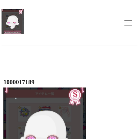
1000017189