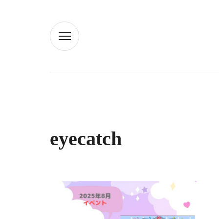
eyecatch