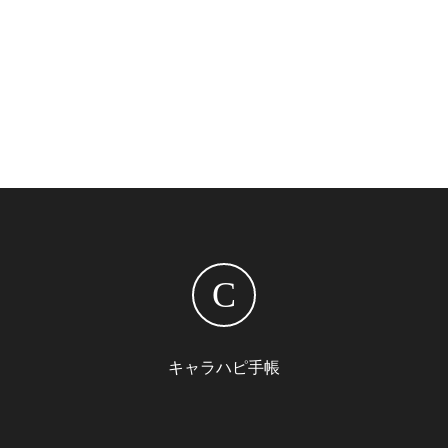
C
キャラハピ手帳