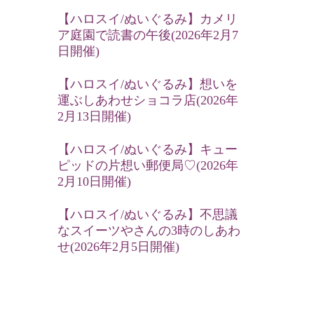
【ハロスイ/ぬいぐるみ】カメリ
ア庭園で読書の午後(2026年2月7
日開催)
【ハロスイ/ぬいぐるみ】想いを
運ぶしあわせショコラ店(2026年
2月13日開催)
【ハロスイ/ぬいぐるみ】キュー
ピッドの片想い郵便局♡(2026年
2月10日開催)
【ハロスイ/ぬいぐるみ】不思議
なスイーツやさんの3時のしあわ
せ(2026年2月5日開催)