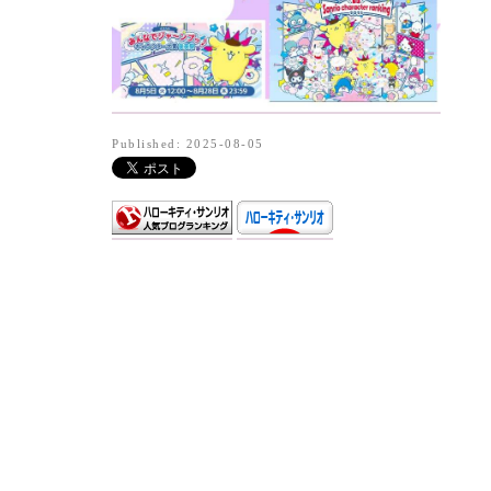
Published: 2025-08-05