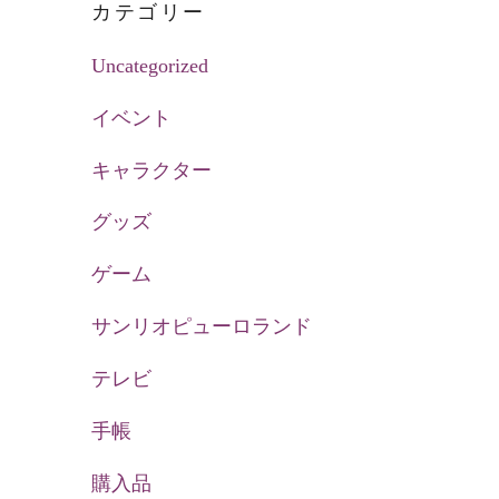
カテゴリー
Uncategorized
イベント
キャラクター
グッズ
ゲーム
サンリオピューロランド
テレビ
手帳
購入品