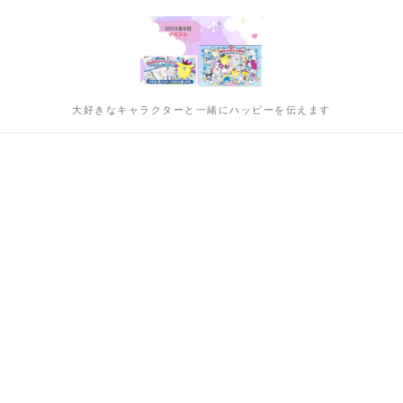
大好きなキャラクターと一緒にハッピーを伝えます