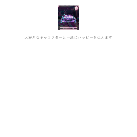
大好きなキャラクターと一緒にハッピーを伝えます