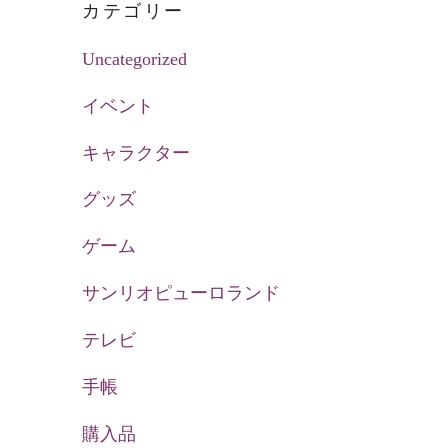
カテゴリー
Uncategorized
イベント
キャラクター
グッズ
ゲーム
サンリオピューロランド
テレビ
手帳
購入品