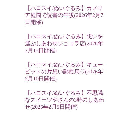
【ハロスイ/ぬいぐるみ】カメリ
ア庭園で読書の午後(2026年2月7
日開催)
【ハロスイ/ぬいぐるみ】想いを
運ぶしあわせショコラ店(2026年
2月13日開催)
【ハロスイ/ぬいぐるみ】キュー
ピッドの片想い郵便局♡(2026年
2月10日開催)
【ハロスイ/ぬいぐるみ】不思議
なスイーツやさんの3時のしあわ
せ(2026年2月5日開催)