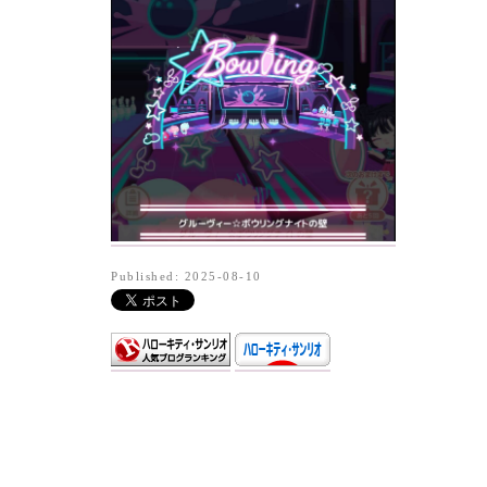
Published: 2025-08-10