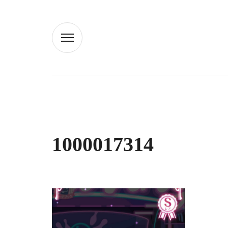
1000017314