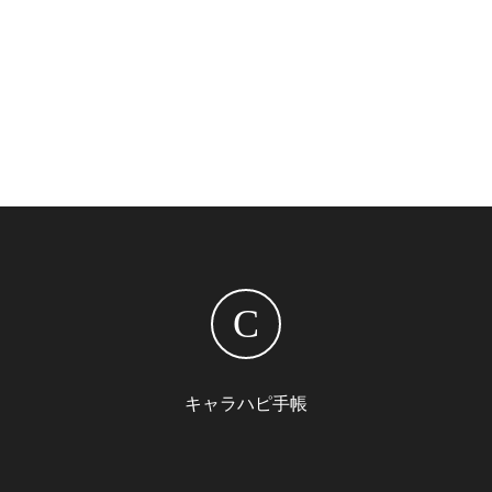
C
キャラハピ手帳