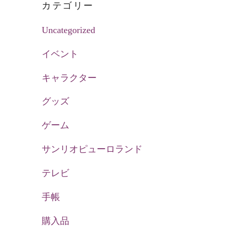
カテゴリー
Uncategorized
イベント
キャラクター
グッズ
ゲーム
サンリオピューロランド
テレビ
手帳
購入品