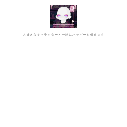
大好きなキャラクターと一緒にハッピーを伝えます