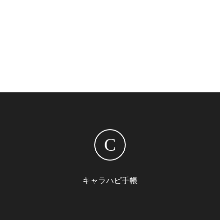
C
キャラハピ手帳