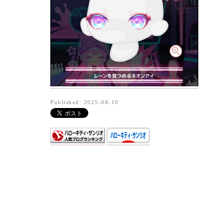
Published: 2025-08-10