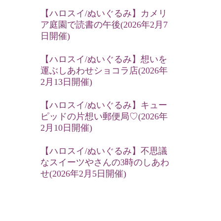
【ハロスイ/ぬいぐるみ】カメリ
ア庭園で読書の午後(2026年2月7
日開催)
【ハロスイ/ぬいぐるみ】想いを
運ぶしあわせショコラ店(2026年
2月13日開催)
【ハロスイ/ぬいぐるみ】キュー
ピッドの片想い郵便局♡(2026年
2月10日開催)
【ハロスイ/ぬいぐるみ】不思議
なスイーツやさんの3時のしあわ
せ(2026年2月5日開催)