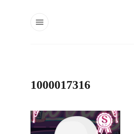
1000017316