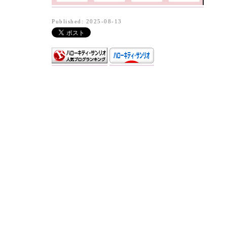
Published: 2025-08-13