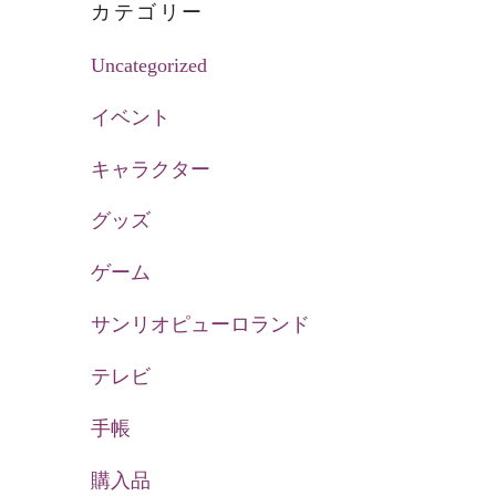
カテゴリー
Uncategorized
イベント
キャラクター
グッズ
ゲーム
サンリオピューロランド
テレビ
手帳
購入品