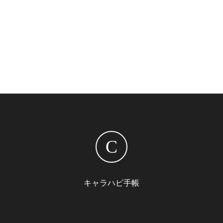
C
キャラハピ手帳