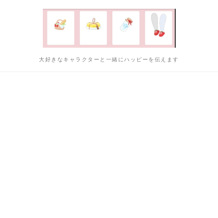
大好きなキャラクターと一緒にハッピーを伝えます