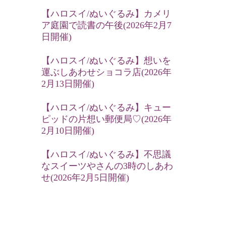
【ハロスイ/ぬいぐるみ】カメリ
ア庭園で読書の午後(2026年2月7
日開催)
【ハロスイ/ぬいぐるみ】想いを
運ぶしあわせショコラ店(2026年
2月13日開催)
【ハロスイ/ぬいぐるみ】キュー
ピッドの片想い郵便局♡(2026年
2月10日開催)
【ハロスイ/ぬいぐるみ】不思議
なスイーツやさんの3時のしあわ
せ(2026年2月5日開催)