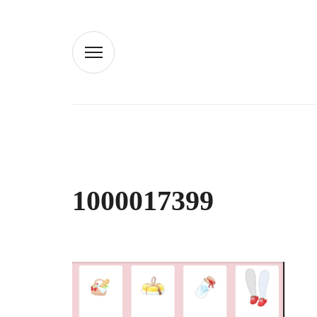
1000017399