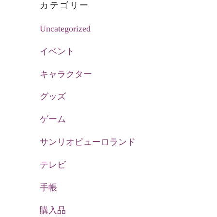
カテゴリー
Uncategorized
イベント
キャラクター
グッズ
ゲーム
サンリオピューロランド
テレビ
手帳
購入品