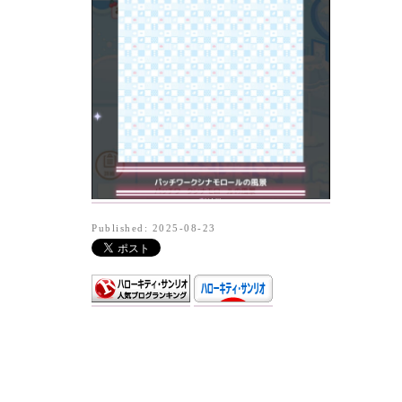
Published: 2025-08-23