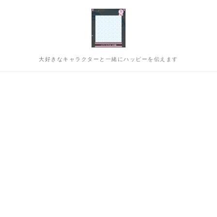
大好きなキャラクターと一緒にハッピーを伝えます