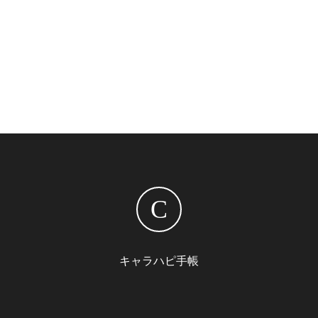
C
キャラハピ手帳