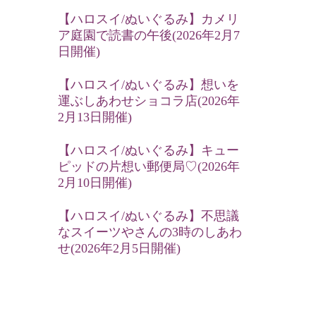
【ハロスイ/ぬいぐるみ】カメリ
ア庭園で読書の午後(2026年2月7
日開催)
【ハロスイ/ぬいぐるみ】想いを
運ぶしあわせショコラ店(2026年
2月13日開催)
【ハロスイ/ぬいぐるみ】キュー
ピッドの片想い郵便局♡(2026年
2月10日開催)
【ハロスイ/ぬいぐるみ】不思議
なスイーツやさんの3時のしあわ
せ(2026年2月5日開催)