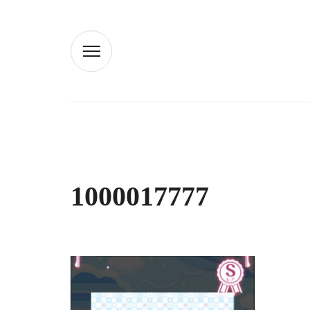
1000017777