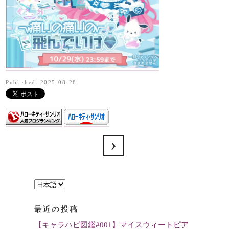
Published: 2025-08-28
言
語
最近の投稿
を
【キャラハピ図鑑#001】マイスウィートピア