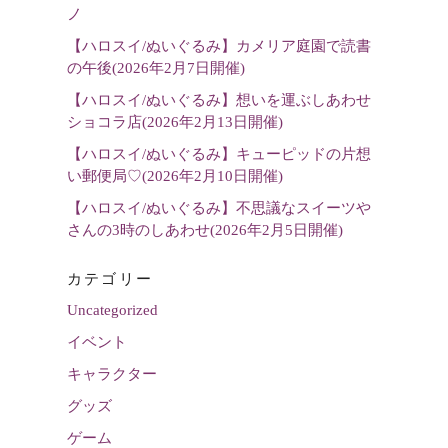
選
ノ
択
【ハロスイ/ぬいぐるみ】カメリア庭園で読書
の午後(2026年2月7日開催)
【ハロスイ/ぬいぐるみ】想いを運ぶしあわせ
ショコラ店(2026年2月13日開催)
【ハロスイ/ぬいぐるみ】キューピッドの片想
い郵便局♡(2026年2月10日開催)
【ハロスイ/ぬいぐるみ】不思議なスイーツや
さんの3時のしあわせ(2026年2月5日開催)
カテゴリー
Uncategorized
イベント
キャラクター
グッズ
ゲーム