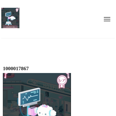
1000017867