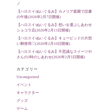
選
ノ
択
【ハロスイ/ぬいぐるみ】カメリア庭園で読書
の午後(2026年2月7日開催)
【ハロスイ/ぬいぐるみ】想いを運ぶしあわせ
ショコラ店(2026年2月13日開催)
【ハロスイ/ぬいぐるみ】キューピッドの片想
い郵便局♡(2026年2月10日開催)
【ハロスイ/ぬいぐるみ】不思議なスイーツや
さんの3時のしあわせ(2026年2月5日開催)
カテゴリー
Uncategorized
イベント
キャラクター
グッズ
ゲーム