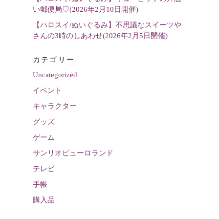
い郵便局♡(2026年2月10日開催)
【ハロスイ/ぬいぐるみ】不思議なスイーツや
さんの3時のしあわせ(2026年2月5日開催)
カテゴリー
Uncategorized
イベント
キャラクター
グッズ
ゲーム
サンリオピューロランド
テレビ
手帳
購入品