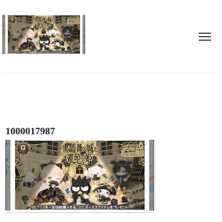
1000017987