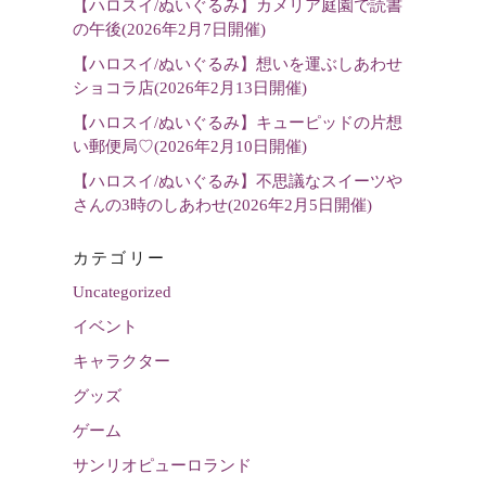
【ハロスイ/ぬいぐるみ】カメリア庭園で読書
の午後(2026年2月7日開催)
【ハロスイ/ぬいぐるみ】想いを運ぶしあわせ
ショコラ店(2026年2月13日開催)
【ハロスイ/ぬいぐるみ】キューピッドの片想
い郵便局♡(2026年2月10日開催)
【ハロスイ/ぬいぐるみ】不思議なスイーツや
さんの3時のしあわせ(2026年2月5日開催)
カテゴリー
Uncategorized
イベント
キャラクター
グッズ
ゲーム
サンリオピューロランド