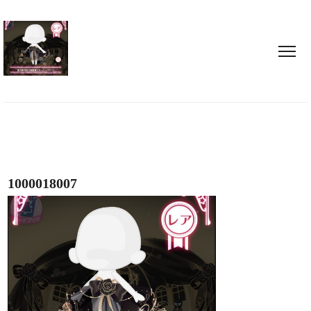
1000018007