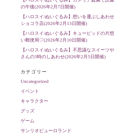
【ハロスイ/ぬいぐるみ】カメリア庭園で読書
の午後(2026年2月7日開催)
【ハロスイ/ぬいぐるみ】想いを運ぶしあわせ
ショコラ店(2026年2月13日開催)
【ハロスイ/ぬいぐるみ】キューピッドの片想
い郵便局♡(2026年2月10日開催)
【ハロスイ/ぬいぐるみ】不思議なスイーツや
さんの3時のしあわせ(2026年2月5日開催)
カテゴリー
Uncategorized
イベント
キャラクター
グッズ
ゲーム
サンリオピューロランド