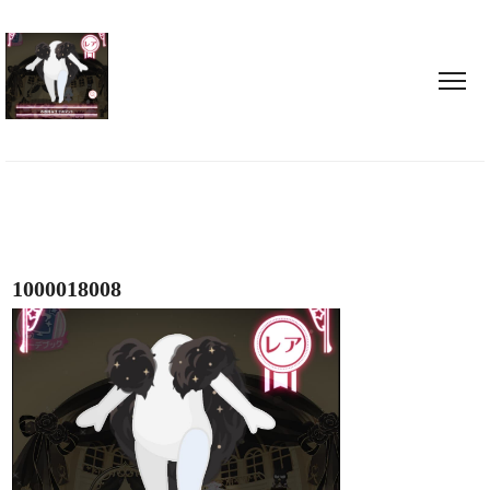
1000018008