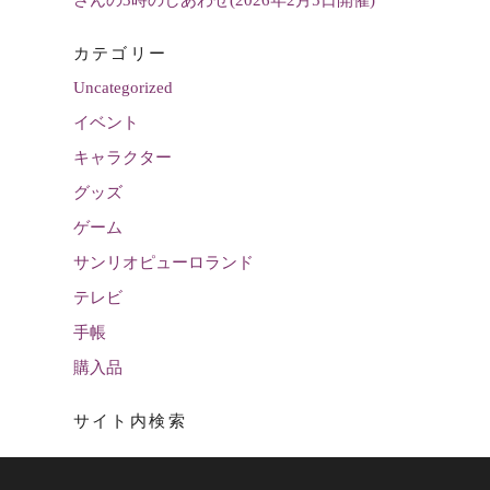
さんの3時のしあわせ(2026年2月5日開催)
カテゴリー
Uncategorized
イベント
キャラクター
グッズ
ゲーム
サンリオピューロランド
テレビ
手帳
購入品
サイト内検索