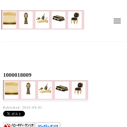
1000018009
Published: 2025-09-01