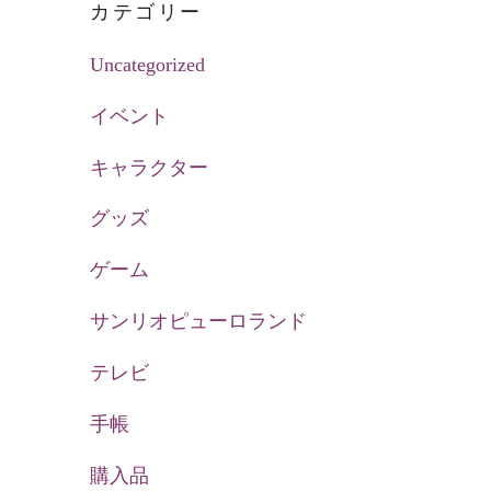
カテゴリー
Uncategorized
イベント
キャラクター
グッズ
ゲーム
サンリオピューロランド
テレビ
手帳
購入品