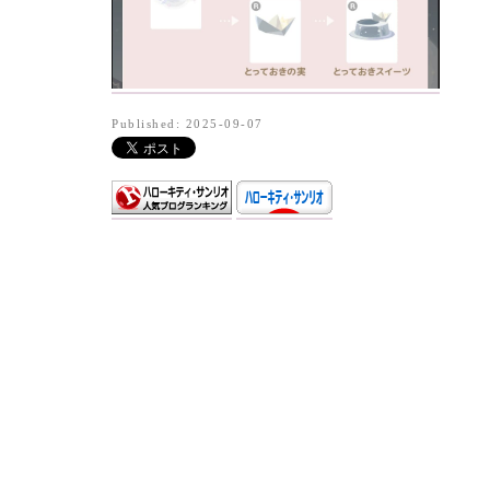
Published: 2025-09-07