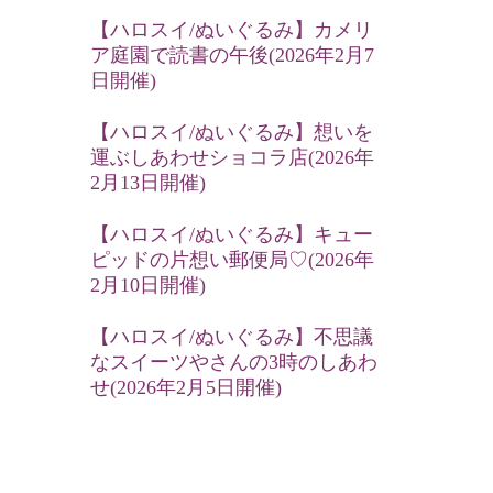
【ハロスイ/ぬいぐるみ】カメリ
ア庭園で読書の午後(2026年2月7
日開催)
【ハロスイ/ぬいぐるみ】想いを
運ぶしあわせショコラ店(2026年
2月13日開催)
【ハロスイ/ぬいぐるみ】キュー
ピッドの片想い郵便局♡(2026年
2月10日開催)
【ハロスイ/ぬいぐるみ】不思議
なスイーツやさんの3時のしあわ
せ(2026年2月5日開催)