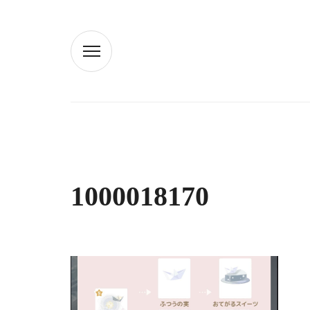
1000018170