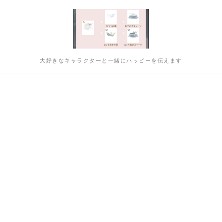
大好きなキャラクターと一緒にハッピーを伝えます