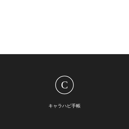
C
キャラハピ手帳