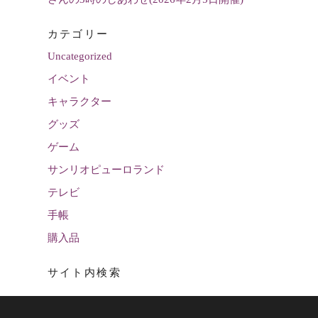
カテゴリー
Uncategorized
イベント
キャラクター
グッズ
ゲーム
サンリオピューロランド
テレビ
手帳
購入品
サイト内検索