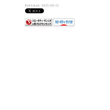
Published: 2025-09-15