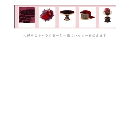
大好きなキャラクターと一緒にハッピーを伝えます