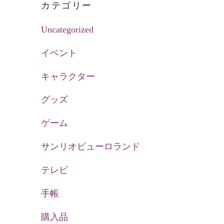
カテゴリー
Uncategorized
イベント
キャラクター
グッズ
ゲーム
サンリオピューロランド
テレビ
手帳
購入品