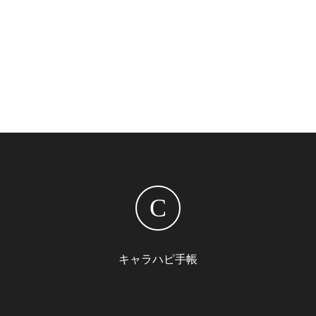
C
キャラハピ手帳