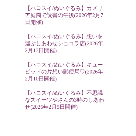
【ハロスイ/ぬいぐるみ】カメリ
ア庭園で読書の午後(2026年2月7
日開催)
【ハロスイ/ぬいぐるみ】想いを
運ぶしあわせショコラ店(2026年
2月13日開催)
【ハロスイ/ぬいぐるみ】キュー
ピッドの片想い郵便局♡(2026年
2月10日開催)
【ハロスイ/ぬいぐるみ】不思議
なスイーツやさんの3時のしあわ
せ(2026年2月5日開催)