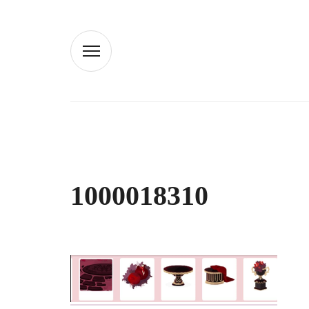
1000018310