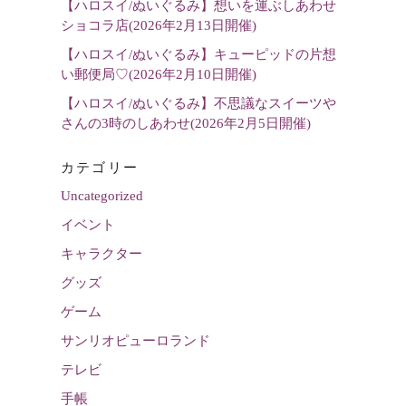
【ハロスイ/ぬいぐるみ】想いを運ぶしあわせ
ショコラ店(2026年2月13日開催)
【ハロスイ/ぬいぐるみ】キューピッドの片想
い郵便局♡(2026年2月10日開催)
【ハロスイ/ぬいぐるみ】不思議なスイーツや
さんの3時のしあわせ(2026年2月5日開催)
カテゴリー
Uncategorized
イベント
キャラクター
グッズ
ゲーム
サンリオピューロランド
テレビ
手帳