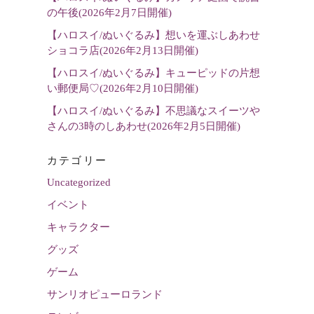
の午後(2026年2月7日開催)
【ハロスイ/ぬいぐるみ】想いを運ぶしあわせ
ショコラ店(2026年2月13日開催)
【ハロスイ/ぬいぐるみ】キューピッドの片想
い郵便局♡(2026年2月10日開催)
【ハロスイ/ぬいぐるみ】不思議なスイーツや
さんの3時のしあわせ(2026年2月5日開催)
カテゴリー
Uncategorized
イベント
キャラクター
グッズ
ゲーム
サンリオピューロランド