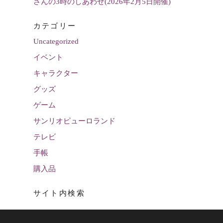
さんの3時のしあわせ(2026年2月5日開催)
カテゴリー
Uncategorized
イベント
キャラクター
グッズ
ゲーム
サンリオピューロランド
テレビ
手帳
購入品
サイト内検索