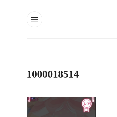
1000018514