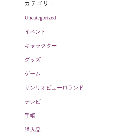
カテゴリー
Uncategorized
イベント
キャラクター
グッズ
ゲーム
サンリオピューロランド
テレビ
手帳
購入品