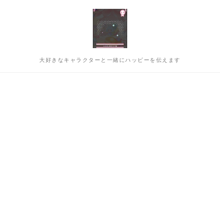
大好きなキャラクターと一緒にハッピーを伝えます