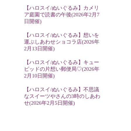
【ハロスイ/ぬいぐるみ】カメリ
ア庭園で読書の午後(2026年2月7
日開催)
【ハロスイ/ぬいぐるみ】想いを
運ぶしあわせショコラ店(2026年
2月13日開催)
【ハロスイ/ぬいぐるみ】キュー
ピッドの片想い郵便局♡(2026年
2月10日開催)
【ハロスイ/ぬいぐるみ】不思議
なスイーツやさんの3時のしあわ
せ(2026年2月5日開催)