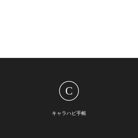
C
キャラハピ手帳