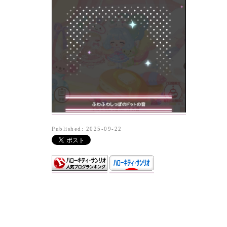
Published: 2025-09-22