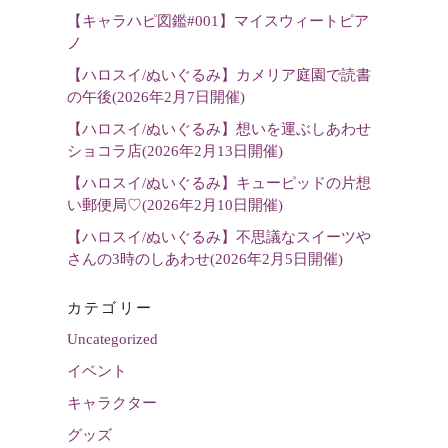
を
【キャラハピ図鑑#001】マイスウィートピア
選
ノ
択
【ハロスイ/ぬいぐるみ】カメリア庭園で読書
の午後(2026年2月7日開催)
【ハロスイ/ぬいぐるみ】想いを運ぶしあわせ
ショコラ店(2026年2月13日開催)
【ハロスイ/ぬいぐるみ】キューピッドの片想
い郵便局♡(2026年2月10日開催)
【ハロスイ/ぬいぐるみ】不思議なスイーツや
さんの3時のしあわせ(2026年2月5日開催)
カテゴリー
Uncategorized
イベント
キャラクター
グッズ