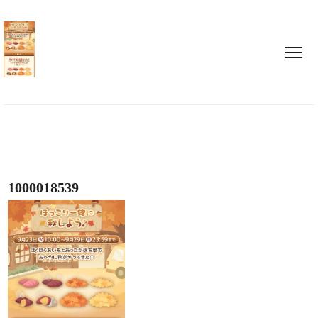
1000018539