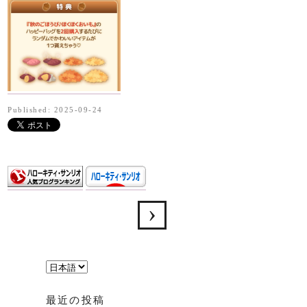
Published: 2025-09-24
言
語
最近の投稿