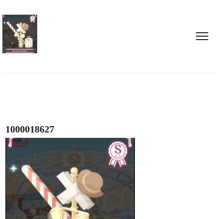
1000018627