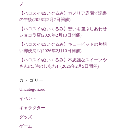
選
ノ
択
【ハロスイ/ぬいぐるみ】カメリア庭園で読書
の午後(2026年2月7日開催)
【ハロスイ/ぬいぐるみ】想いを運ぶしあわせ
ショコラ店(2026年2月13日開催)
【ハロスイ/ぬいぐるみ】キューピッドの片想
い郵便局♡(2026年2月10日開催)
【ハロスイ/ぬいぐるみ】不思議なスイーツや
さんの3時のしあわせ(2026年2月5日開催)
カテゴリー
Uncategorized
イベント
キャラクター
グッズ
ゲーム